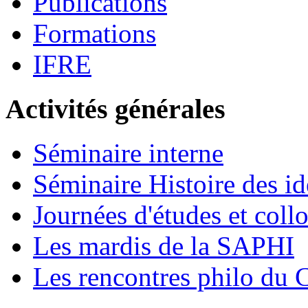
Publications
Formations
IFRE
Activités générales
Séminaire interne
Séminaire Histoire des id
Journées d'études et coll
Les mardis de la SAPHI
Les rencontres philo d