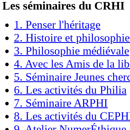
Les séminaires du CRHI
1. Penser l'héritage
2. Histoire et philosophie
3. Philosophie médiévale
4. Avec les Amis de la lib
5. Séminaire Jeunes cher
6. Les activités du Philia
7. Séminaire ARPHI
8. Les activités du CEP
9. Atelier NumerÉthique