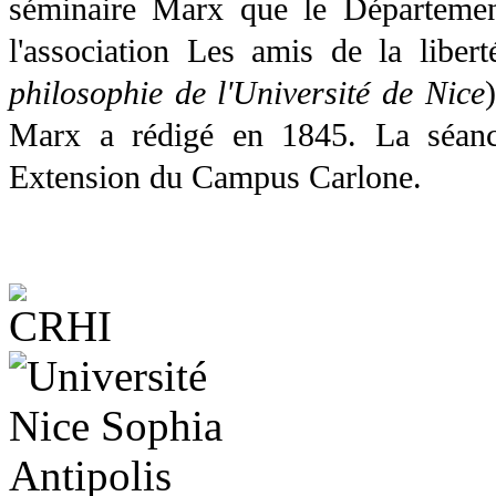
séminaire Marx
que le Départemen
l'association
Les amis de la libert
philosophie de l'Université de Nice
)
Marx a rédigé en 1845. La séanc
Extension du Campus Carlone.