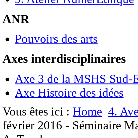
ANR
Pouvoirs des arts
Axes interdisciplinaires
Axe 3 de la MSHS Sud-E
Axe Histoire des idées
Vous êtes ici :
Home
4. Ave
février 2016 - Séminaire Ma