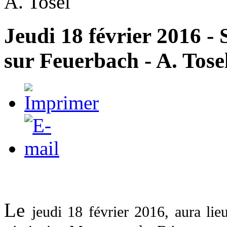
A. Tosel
Jeudi 18 février 2016 -
sur Feuerbach - A. Tose
Le
jeudi 18 février 2016
, aura lie