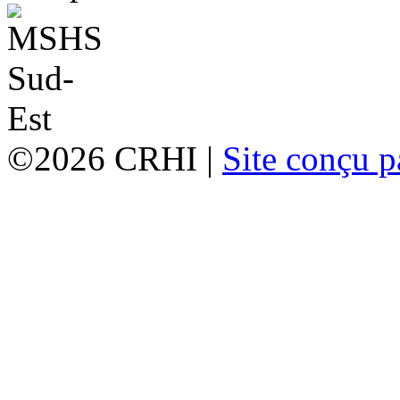
©2026 CRHI |
Site conçu p