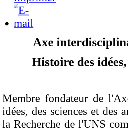
Axe interdiscipli
Histoire des idées,
Membre fondateur de l'Axe 
idées, des sciences et des 
la Recherche de l'UNS comm