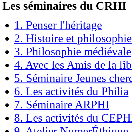
Les séminaires du CRHI
1. Penser l'héritage
2. Histoire et philosophie
3. Philosophie médiévale
4. Avec les Amis de la lib
5. Séminaire Jeunes cher
6. Les activités du Philia
7. Séminaire ARPHI
8. Les activités du CEP
9. Atelier NumerÉthique