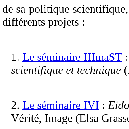
de sa politique scientifiqu
différents projets :
1.
Le séminaire HImaST
scientifique et technique
(
2.
Le séminaire IVI
:
Eido
Vérité, Image (Elsa Gras