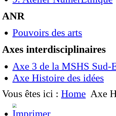
ANR
Pouvoirs des arts
Axes interdisciplinaires
Axe 3 de la MSHS Sud-E
Axe Histoire des idées
Vous êtes ici :
Home
Axe Hi