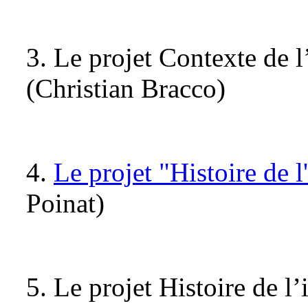
3. Le projet Contexte de l’
(Christian Bracco)
4.
Le projet "Histoire de l
Poinat)
5. Le projet Histoire de l