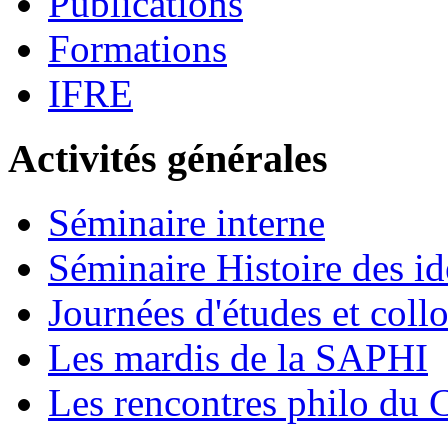
Publications
Formations
IFRE
Activités générales
Séminaire interne
Séminaire Histoire des id
Journées d'études et coll
Les mardis de la SAPHI
Les rencontres philo d