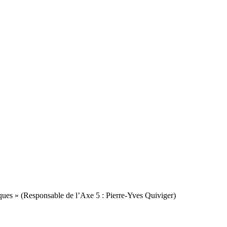
iques » (Responsable de l’Axe 5 : Pierre-Yves Quiviger)