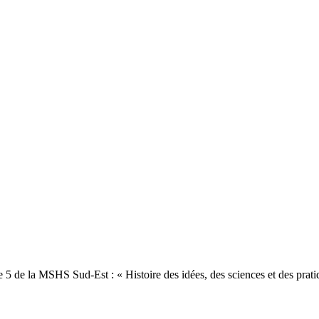
 5 de la MSHS Sud-Est : « Histoire des idées, des sciences et des prat