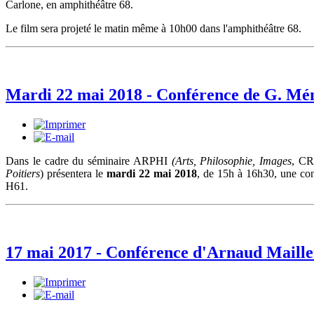
Carlone, en amphithéâtre 68.
Le film sera projeté le matin même à 10h00 dans l'amphithéâtre 68.
Mardi 22 mai 2018 - Conférence de G. Mé
Dans le cadre du séminaire ARPHI
(Arts, Philosophie, Images
, CR
Poitiers
) présentera le
mardi 22 mai 2018
, de 15h à 16h30, une con
H61.
17 mai 2017 - Conférence d'Arnaud Maille