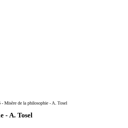
6 - Misère de la philosophie - A. Tosel
e - A. Tosel