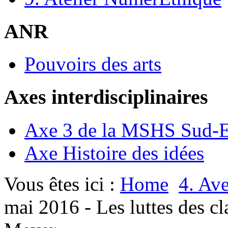
ANR
Pouvoirs des arts
Axes interdisciplinaires
Axe 3 de la MSHS Sud-E
Axe Histoire des idées
Vous êtes ici :
Home
4. Ave
mai 2016 - Les luttes des cl