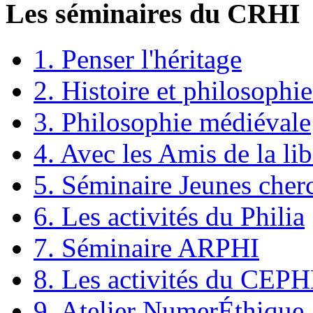
Les séminaires du CRHI
1. Penser l'héritage
2. Histoire et philosophie
3. Philosophie médiévale
4. Avec les Amis de la lib
5. Séminaire Jeunes cher
6. Les activités du Philia
7. Séminaire ARPHI
8. Les activités du CEP
9. Atelier NumerÉthique