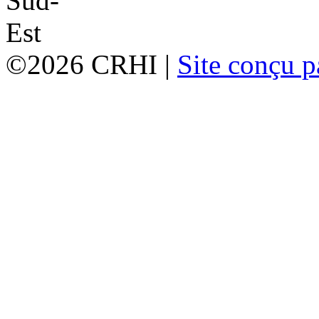
©2026 CRHI |
Site conçu p