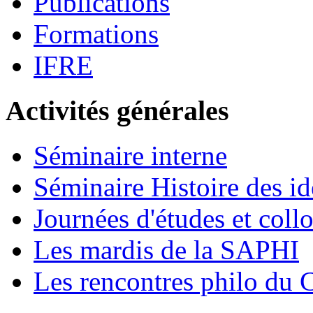
Publications
Formations
IFRE
Activités générales
Séminaire interne
Séminaire Histoire des id
Journées d'études et coll
Les mardis de la SAPHI
Les rencontres philo d