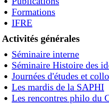
Publications
Formations
IFRE
Activités générales
Séminaire interne
Séminaire Histoire des id
Journées d'études et coll
Les mardis de la SAPHI
Les rencontres philo d