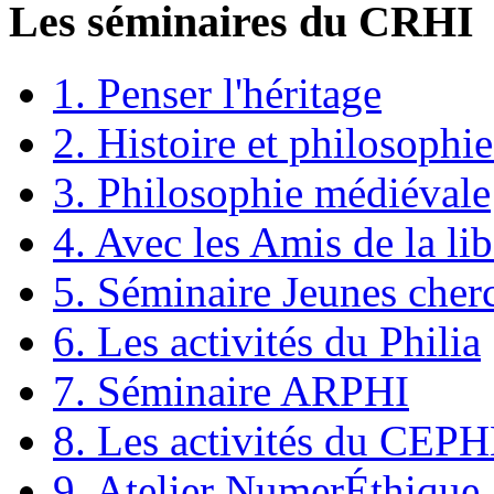
Les séminaires du CRHI
1. Penser l'héritage
2. Histoire et philosophie
3. Philosophie médiévale
4. Avec les Amis de la lib
5. Séminaire Jeunes cher
6. Les activités du Philia
7. Séminaire ARPHI
8. Les activités du CEP
9. Atelier NumerÉthique