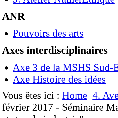
ANR
Pouvoirs des arts
Axes interdisciplinaires
Axe 3 de la MSHS Sud-E
Axe Histoire des idées
Vous êtes ici :
Home
4. Ave
février 2017 - Séminaire M