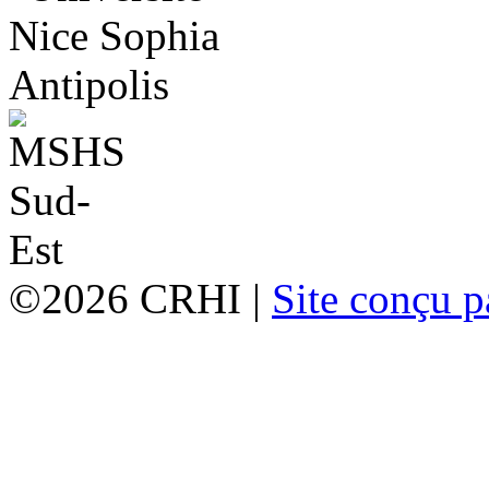
©2026 CRHI |
Site conçu p