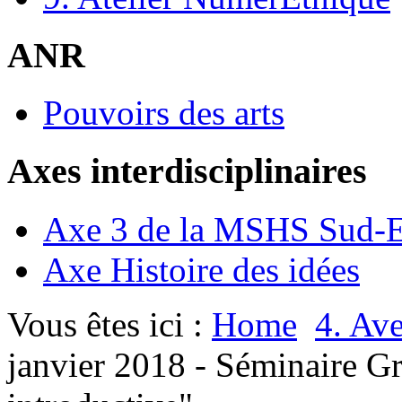
ANR
Pouvoirs des arts
Axes interdisciplinaires
Axe 3 de la MSHS Sud-E
Axe Histoire des idées
Vous êtes ici :
Home
4. Ave
janvier 2018 - Séminaire G