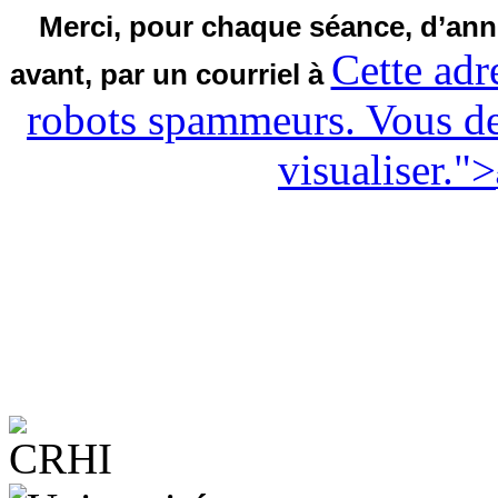
Merci, pour chaque séance, d’anno
Cette adr
avant, par un courriel à
robots spammeurs. Vous dev
visualiser.
">