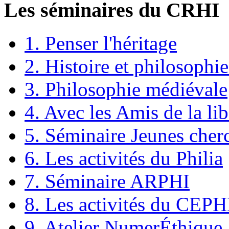
Les séminaires du CRHI
1. Penser l'héritage
2. Histoire et philosophie
3. Philosophie médiévale
4. Avec les Amis de la lib
5. Séminaire Jeunes cher
6. Les activités du Philia
7. Séminaire ARPHI
8. Les activités du CEP
9. Atelier NumerÉthique