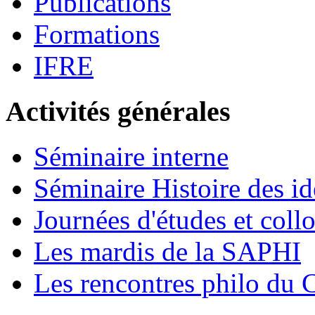
Publications
Formations
IFRE
Activités générales
Séminaire interne
Séminaire Histoire des id
Journées d'études et coll
Les mardis de la SAPHI
Les rencontres philo d