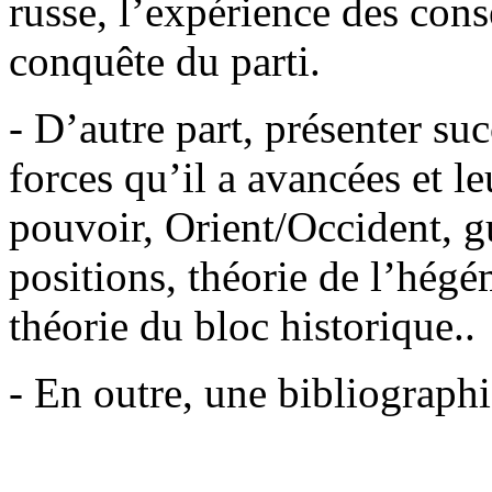
russe, l’expérience des cons
conquête du parti.
- D’autre part, présenter su
forces qu’il a avancées et le
pouvoir, Orient/Occident, 
positions, théorie de l’hégé
théorie du bloc historique..
- En outre, une bibliographi