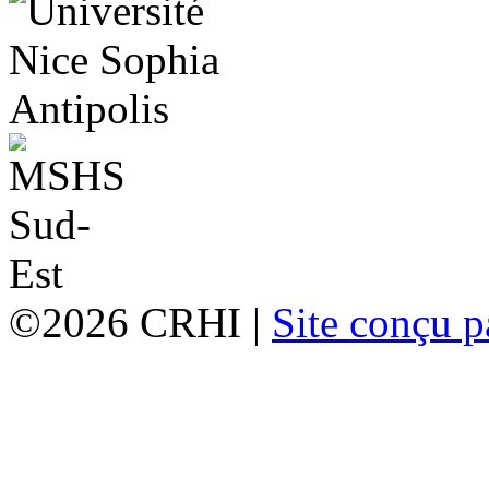
©2026 CRHI |
Site conçu p