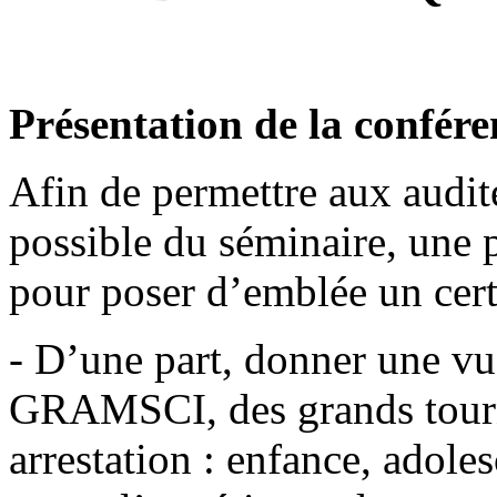
Présentation de la confére
Afin de permettre aux audite
possible du séminaire, une 
pour poser d’emblée un cert
- D’une part, donner une vu
GRAMSCI, des grands tourna
arrestation : enfance, adole