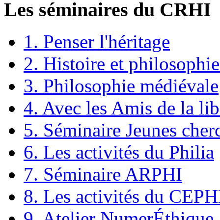
Les séminaires du CRHI
1. Penser l'héritage
2. Histoire et philosophie
3. Philosophie médiévale
4. Avec les Amis de la lib
5. Séminaire Jeunes cher
6. Les activités du Philia
7. Séminaire ARPHI
8. Les activités du CEP
9. Atelier NumerÉthique