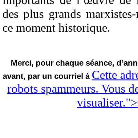
des plus grands marxistes-
ce moment historique.
Merci, pour chaque séance, d’anno
Cette adr
avant, par un courriel à
robots spammeurs. Vous dev
visualiser.
">