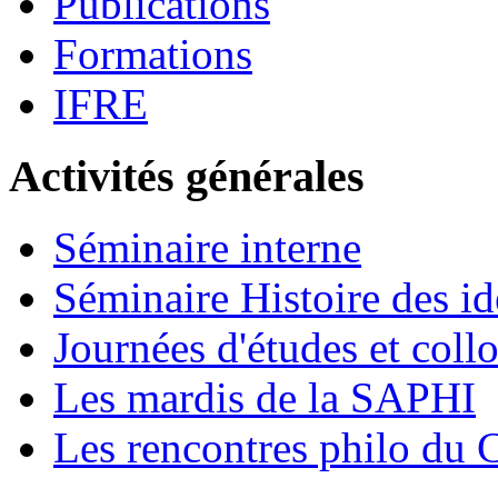
Publications
Formations
IFRE
Activités générales
Séminaire interne
Séminaire Histoire des id
Journées d'études et coll
Les mardis de la SAPHI
Les rencontres philo d