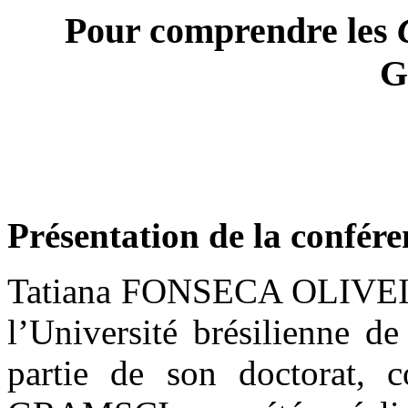
Pour comprendre les
G
Présentation de la confére
Tatiana FONSECA OLIVEIRA
l’Université brésilienn
partie de son doctorat, 