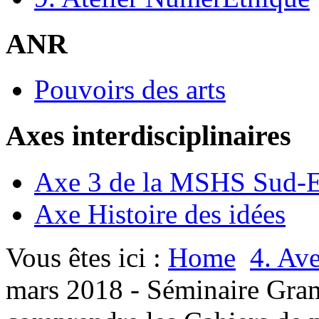
ANR
Pouvoirs des arts
Axes interdisciplinaires
Axe 3 de la MSHS Sud-E
Axe Histoire des idées
Vous êtes ici :
Home
4. Ave
mars 2018 - Séminaire Gram