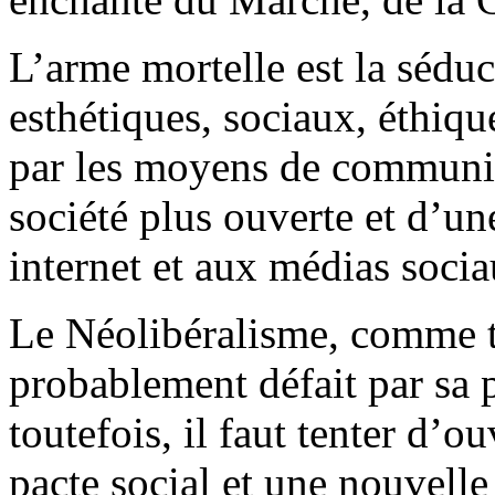
L’arme mortelle est la séduc
esthétiques, sociaux, éthi
par les moyens de communica
société plus ouverte et d’un
internet et aux médias socia
Le Néolibéralisme, comme t
probablement défait par sa
toutefois, il faut tenter d’o
pacte social et une nouvelle 