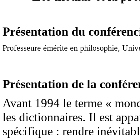
Présentation du conférenci
Professeure émérite en philosophie, Unive
Présentation de la confére
Avant 1994 le terme « mondi
les dictionnaires. Il est ap
spécifique : rendre inévitable