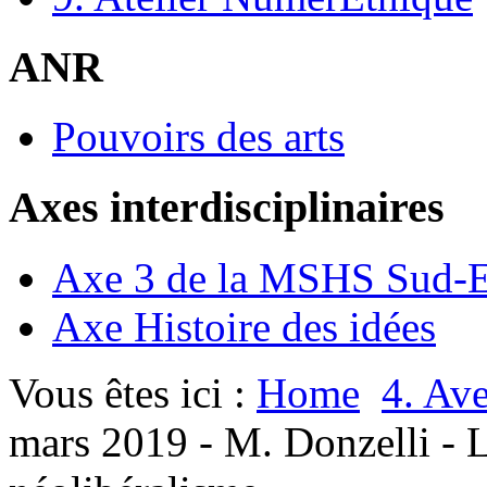
ANR
Pouvoirs des arts
Axes interdisciplinaires
Axe 3 de la MSHS Sud-E
Axe Histoire des idées
Vous êtes ici :
Home
4. Ave
mars 2019 - M. Donzelli - 