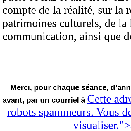
compte de la réalité, sur la 
patrimoines culturels, de la 
communication, ainsi que d
Merci, pour chaque séance, d’anno
Cette adr
avant, par un courriel à
robots spammeurs. Vous dev
visualiser.
">