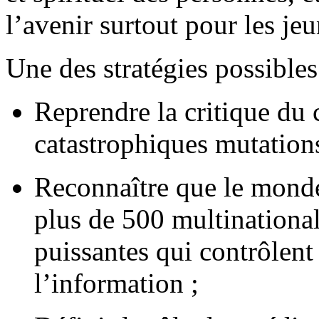
l’avenir surtout pour les je
Une des stratégies possibles 
Reprendre la critique du 
catastrophiques mutations
Reconnaître que le monde
plus de 500 multinational
puissantes qui contrôlent
l’information ;