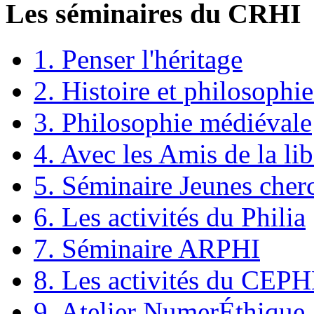
Les séminaires du CRHI
1. Penser l'héritage
2. Histoire et philosophie
3. Philosophie médiévale
4. Avec les Amis de la lib
5. Séminaire Jeunes cher
6. Les activités du Philia
7. Séminaire ARPHI
8. Les activités du CEP
9. Atelier NumerÉthique