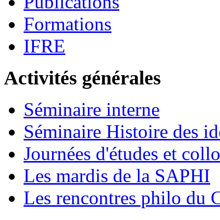
Publications
Formations
IFRE
Activités générales
Séminaire interne
Séminaire Histoire des id
Journées d'études et coll
Les mardis de la SAPHI
Les rencontres philo d