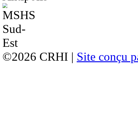
©2026 CRHI |
Site conçu p