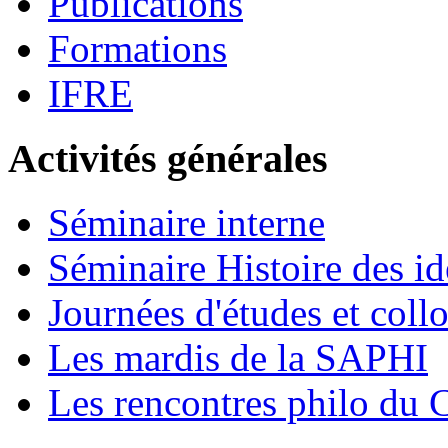
Publications
Formations
IFRE
Activités générales
Séminaire interne
Séminaire Histoire des id
Journées d'études et coll
Les mardis de la SAPHI
Les rencontres philo d