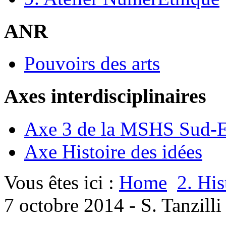
ANR
Pouvoirs des arts
Axes interdisciplinaires
Axe 3 de la MSHS Sud-E
Axe Histoire des idées
Vous êtes ici :
Home
2. His
7 octobre 2014 - S. Tanzilli