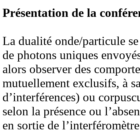
Présentation de la confére
La dualité onde/particule se 
de photons uniques envoyés
alors observer des compor
mutuellement exclusifs, à s
d’interférences) ou corpuscu
selon la présence ou l’absen
en sortie de l’interféromètre