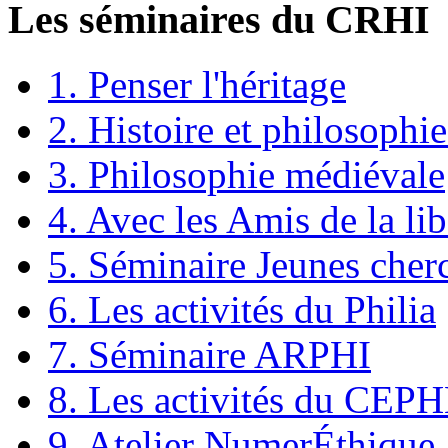
Les séminaires du CRHI
1. Penser l'héritage
2. Histoire et philosophie
3. Philosophie médiévale
4. Avec les Amis de la lib
5. Séminaire Jeunes cher
6. Les activités du Philia
7. Séminaire ARPHI
8. Les activités du CEP
9. Atelier NumerÉthique