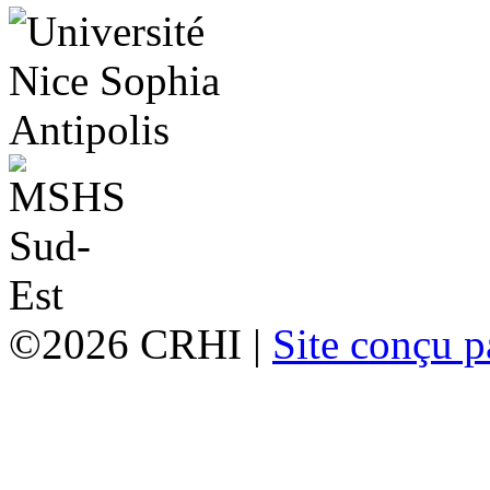
©2026 CRHI |
Site conçu p