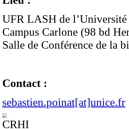
UFR LASH de l’Université 
Campus Carlone (98 bd Her
Salle de Conférence de la b
Contact :
sebastien.poinat[at]unice.fr