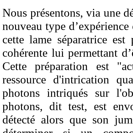
Nous présentons, via une dé
nouveau type d’expérience 
cette lame séparatrice est
cohérente lui permettant d’ê
Cette préparation est "a
ressource d'intrication qu
photons intriqués sur l'ob
photons, dit test, est env
détecté alors que son jum
déterminer si un compo