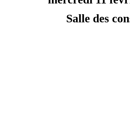
Salle des co