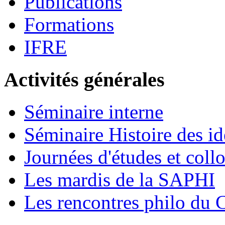
Publications
Formations
IFRE
Activités générales
Séminaire interne
Séminaire Histoire des id
Journées d'études et coll
Les mardis de la SAPHI
Les rencontres philo d