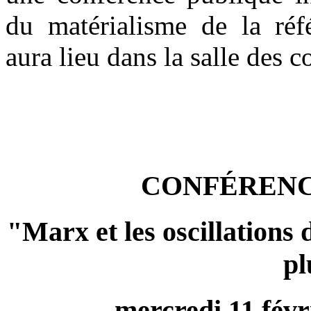
du matérialisme de la réfé
aura lieu dans la salle des
CONFÉRENCE
"Marx et les oscillations 
pl
mercredi 11 févr