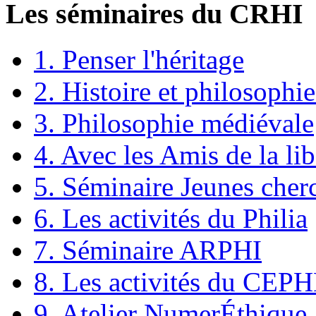
Les séminaires du CRHI
1. Penser l'héritage
2. Histoire et philosophie
3. Philosophie médiévale
4. Avec les Amis de la lib
5. Séminaire Jeunes cher
6. Les activités du Philia
7. Séminaire ARPHI
8. Les activités du CEP
9. Atelier NumerÉthique