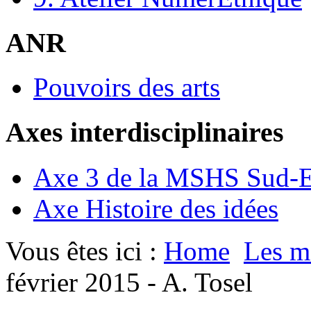
ANR
Pouvoirs des arts
Axes interdisciplinaires
Axe 3 de la MSHS Sud-E
Axe Histoire des idées
Vous êtes ici :
Home
Les m
février 2015 - A. Tosel