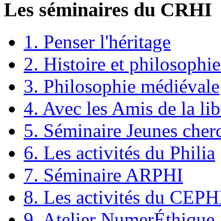
Les séminaires du CRHI
1. Penser l'héritage
2. Histoire et philosophie
3. Philosophie médiévale
4. Avec les Amis de la lib
5. Séminaire Jeunes cher
6. Les activités du Philia
7. Séminaire ARPHI
8. Les activités du CEP
9. Atelier NumerÉthique