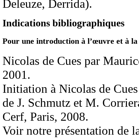
Deleuze, Derrida).
Indications bibliographiques
Pour une introduction à l’œuvre et à la
Nicolas de Cues par Maurice
2001.
Initiation à Nicolas de Cues
de J. Schmutz et M. Corrier
Cerf, Paris, 2008.
Voir notre présentation de l