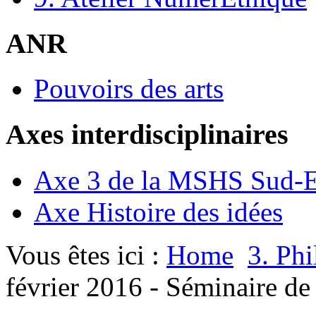
ANR
Pouvoirs des arts
Axes interdisciplinaires
Axe 3 de la MSHS Sud-E
Axe Histoire des idées
Vous êtes ici :
Home
3. Ph
février 2016 - Séminaire de