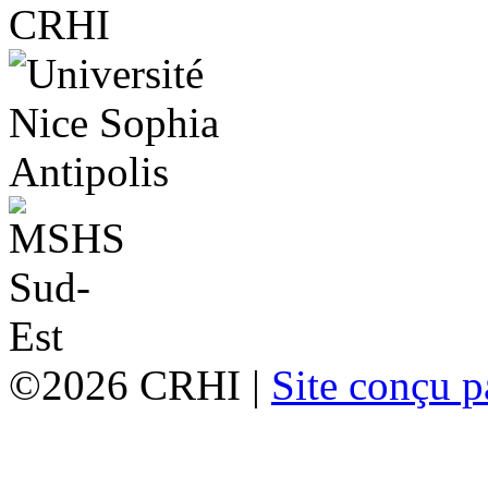
©2026 CRHI |
Site conçu p