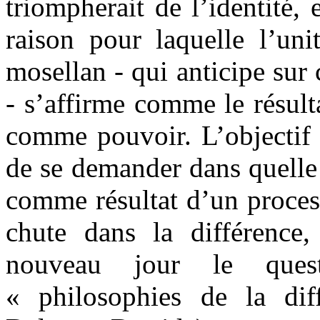
triompherait de l’identité,
raison pour laquelle l’uni
mosellan - qui anticipe sur 
- s’affirme comme le résult
comme pouvoir. L’objectif 
de se demander dans quelle
comme résultat d’un process
chute dans la différence, 
nouveau jour le ques
« philosophies de la dif