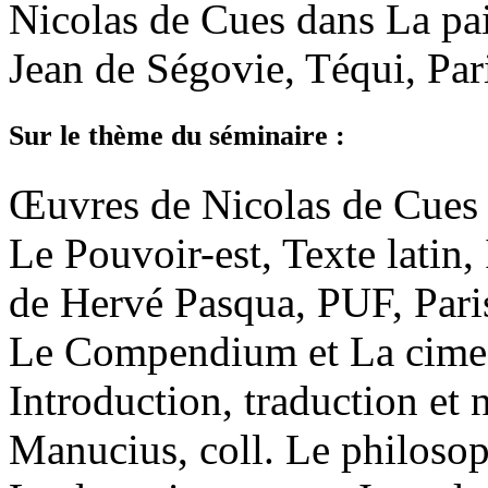
Nicolas de Cues dans La paix 
Jean de Ségovie, Téqui, Par
Sur le thème du séminaire :
Œuvres de Nicolas de Cues 
Le Pouvoir-est, Texte latin,
de Hervé Pasqua, PUF, Pari
Le Compendium et La cime d
Introduction, traduction et
Manucius, coll. Le philosop