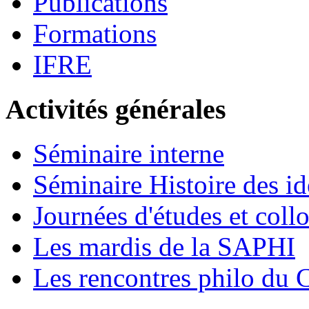
Publications
Formations
IFRE
Activités générales
Séminaire interne
Séminaire Histoire des id
Journées d'études et coll
Les mardis de la SAPHI
Les rencontres philo d